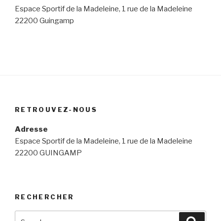
Espace Sportif de la Madeleine, 1 rue de la Madeleine
22200 Guingamp
RETROUVEZ-NOUS
Adresse
Espace Sportif de la Madeleine, 1 rue de la Madeleine
22200 GUINGAMP
RECHERCHER
Search
Searc