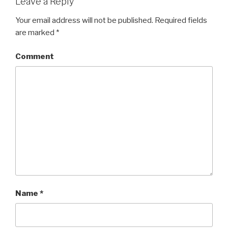
Leave a Reply
Your email address will not be published.
Required fields
are marked
*
Comment
Name
*