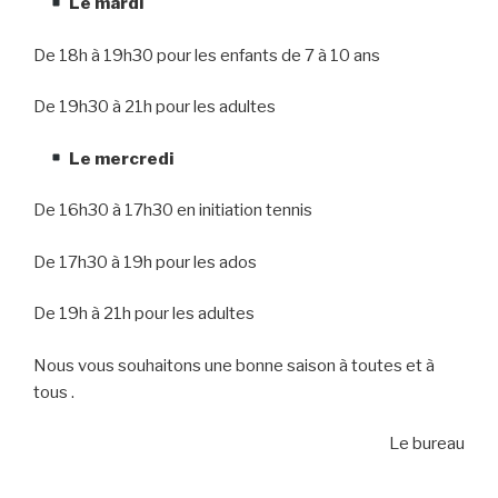
Le mardi
De 18h à 19h30 pour les enfants de 7 à 10 ans
De 19h30 à 21h pour les adultes
Le mercredi
De 16h30 à 17h30 en initiation tennis
De 17h30 à 19h pour les ados
De 19h à 21h pour les adultes
Nous vous souhaitons une bonne saison à toutes et à
tous .
Le bureau