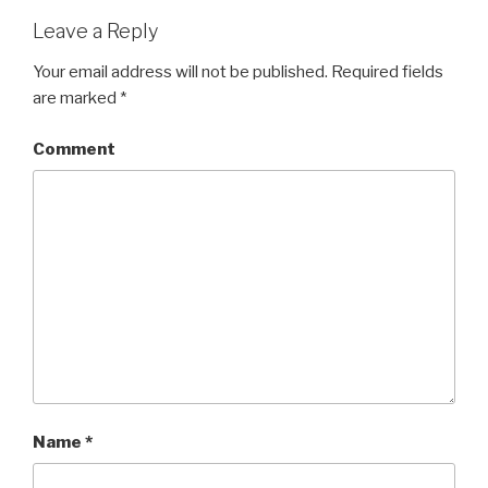
Leave a Reply
Your email address will not be published.
Required fields
are marked
*
Comment
Name
*