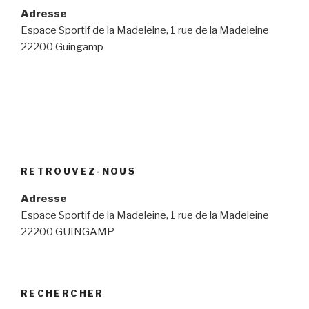
Adresse
Espace Sportif de la Madeleine, 1 rue de la Madeleine
22200 Guingamp
RETROUVEZ-NOUS
Adresse
Espace Sportif de la Madeleine, 1 rue de la Madeleine
22200 GUINGAMP
RECHERCHER