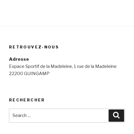
RETROUVEZ-NOUS
Adresse
Espace Sportif de la Madeleine, 1 rue de la Madeleine
22200 GUINGAMP
RECHERCHER
Search
Searc
for: