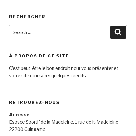
RECHERCHER
Search
Searc
for:
À PROPOS DE CE SITE
C’est peut-être le bon endroit pour vous présenter et
votre site ou insérer quelques crédits.
RETROUVEZ-NOUS
Adresse
Espace Sportif de la Madeleine, 1 rue de la Madeleine
22200 Guingamp