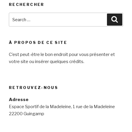
RECHERCHER
Search
Searc
for:
À PROPOS DE CE SITE
C’est peut-être le bon endroit pour vous présenter et
votre site ou insérer quelques crédits.
RETROUVEZ-NOUS
Adresse
Espace Sportif de la Madeleine, 1 rue de la Madeleine
22200 Guingamp