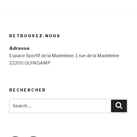
RETROUVEZ-NOUS
Adresse
Espace Sportif de la Madeleine, 1 rue de la Madeleine
22200 GUINGAMP
RECHERCHER
Search
Searc
for: