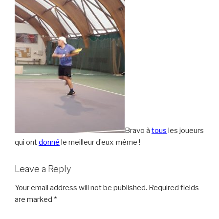
Bravo à
tous
les joueurs
qui ont
donné
le meilleur d’eux-même !
Leave a Reply
Your email address will not be published.
Required fields
are marked
*