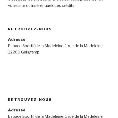
votre site ou insérer quelques crédits.
RETROUVEZ-NOUS
Adresse
Espace Sportif de la Madeleine, 1 rue de la Madeleine
22200 Guingamp
RETROUVEZ-NOUS
Adresse
Espace Sportif de la Madeleine, 1 rue de la Madeleine